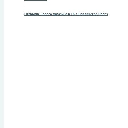
Открытие нового магазина в ТК «Люблинское Поле»