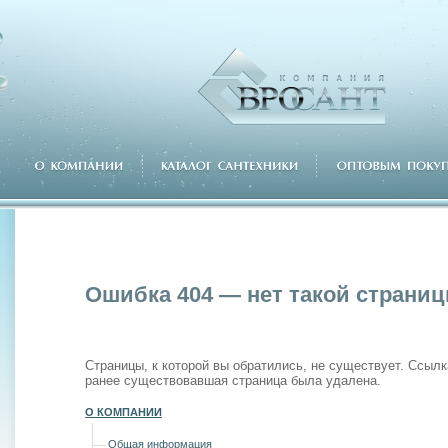
Ошибка 404 — нет такой страни
Страницы, к которой вы обратились, не существует. Ссылк
ранее существовавшая страница была удалена.
О КОМПАНИИ
Общая информация