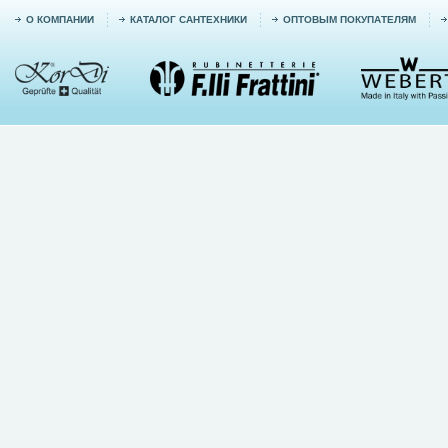
О КОМПАНИИ
КАТАЛОГ САНТЕХНИКИ
ОПТОВЫМ ПОКУПАТЕЛЯМ