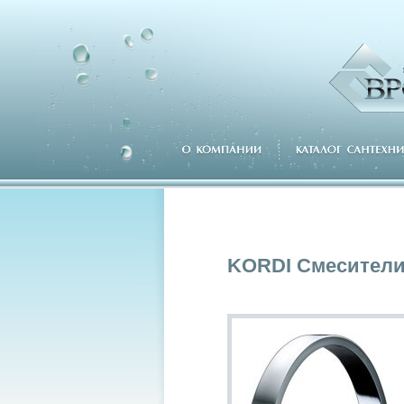
KORDI Смесители 