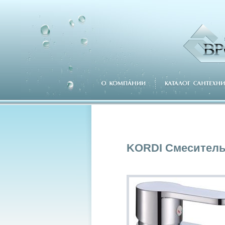
KORDI Смеситель