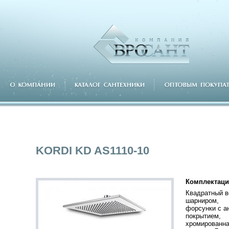
KORDI KD AS1110-10
Комплектаци
Квадратный в
шарниром,
форсунки с а
покрытием,
хромированна