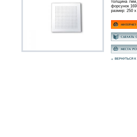
толщина 7мм
форсунок 169
размер: 250 х
ВЕРНУТЬСЯ К