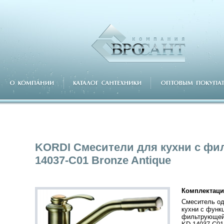
KORDI Смесители для кухни с фи
14037-C01 Bronze Antique
Комплектаци
Смеситель о
кухни с функ
фильтрующей