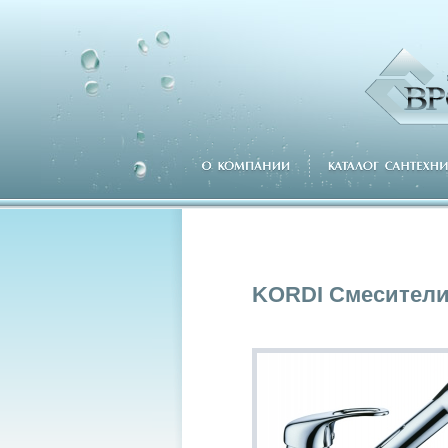
KORDI Смесители