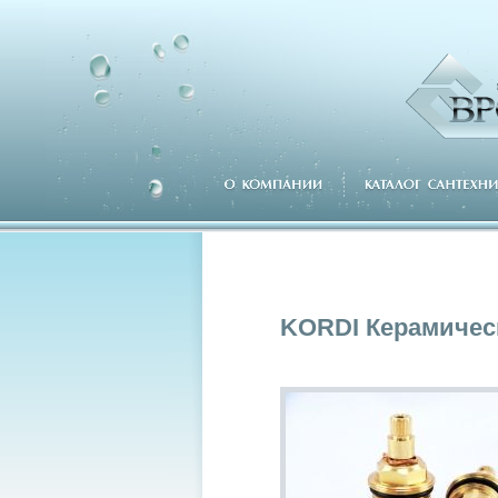
KORDI Керамичес