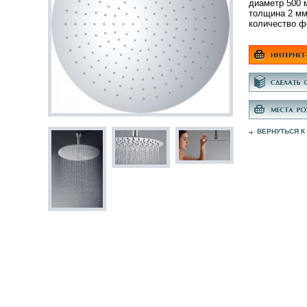
диаметр 500 
толщина 2 м
количество ф
ВЕРНУТЬСЯ К