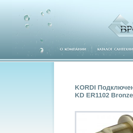
KORDI Подключен
KD ER1102 Bronze