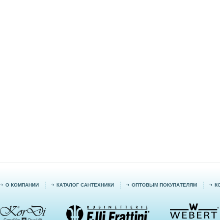
О КОМПАНИИ
КАТАЛОГ САНТЕХНИКИ
ОПТОВЫМ ПОКУПАТЕЛЯМ
К