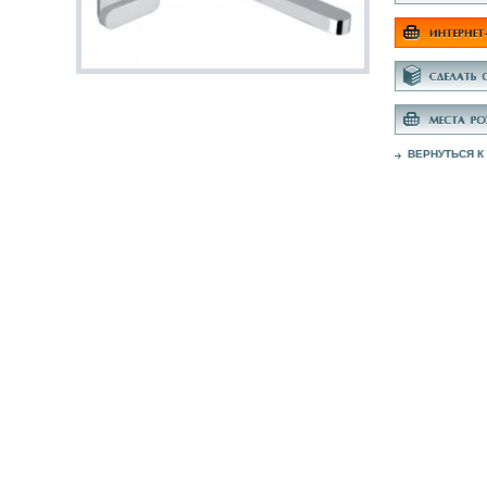
ВЕРНУТЬСЯ К