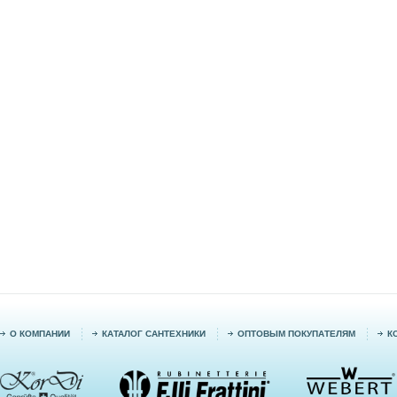
О КОМПАНИИ
КАТАЛОГ САНТЕХНИКИ
ОПТОВЫМ ПОКУПАТЕЛЯМ
К