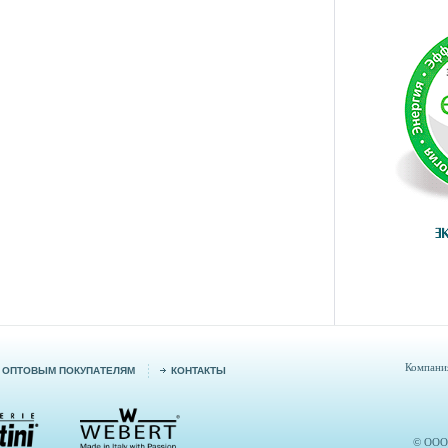
Компания
ОПТОВЫМ ПОКУПАТЕЛЯМ
КОНТАКТЫ
© ООО 