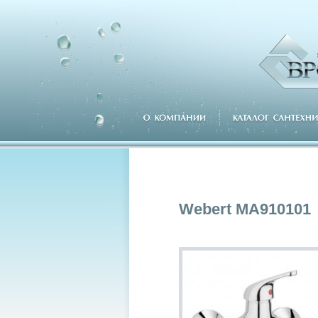
Webert MA910101