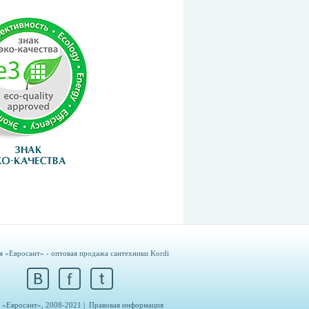
 «Евросант» - оптовая продажа сантехники Kordi
«Евросант», 2008-2021 |
Правовая информация