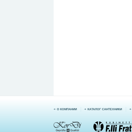
О КОМПАНИИ
КАТАЛОГ САНТЕХНИКИ