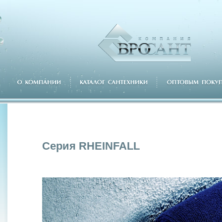
Серия RHEINFALL