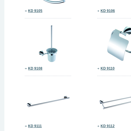
KD 9105
KD 9106
KD 9108
KD 9110
KD 9111
KD 9112